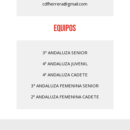
cdfherrera@gmail.com
EQUIPOS
3ª ANDALUZA SENIOR
4ª ANDALUZA JUVENIL
4ª ANDALUZA CADETE
3ª ANDALUZA FEMENINA SENIOR
2ª ANDALUZA FEMENINA CADETE