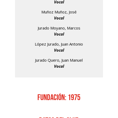
Vocal
Muñoz Muñoz, José
Vocal
Jurado Moyano, Marcos
Vocal
López Jurado, Juan Antonio
Vocal
Jurado Quero, Juan Manuel
Vocal
FUNDACIÓN: 1975