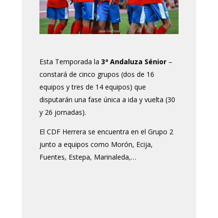
Esta Temporada la
3ª Andaluza Sénior
–
constará de cinco grupos (dos de 16
equipos y tres de 14 equipos) que
disputarán una fase única a ida y vuelta (30
y 26 jornadas).
El CDF Herrera se encuentra en el Grupo 2
junto a equipos como Morón, Ecija,
Fuentes, Estepa, Marinaleda,…