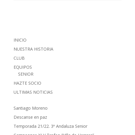
INICIO
NUESTRA HISTORIA
CLUB
EQUIPOS
SENIOR
HAZTE SOCIO
ULTIMAS NOTICIAS
Santiago Moreno
Descanse en paz
Temporada 21/22. 3ª Andaluza Senior